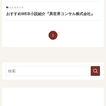
コミカライズ
おすすめWEB小説紹介『異世界コンサル株式会社』
1