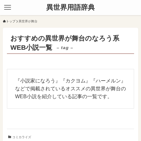
異世界用語辞典
トップ
異世界が舞台
おすすめの異世界が舞台のなろう系
WEB小説一覧
– tag –
『小説家になろう』『カクヨム』『ハーメルン』
などで掲載されているオススメの異世界が舞台の
WEB小説を紹介している記事の一覧です。
コミカライズ