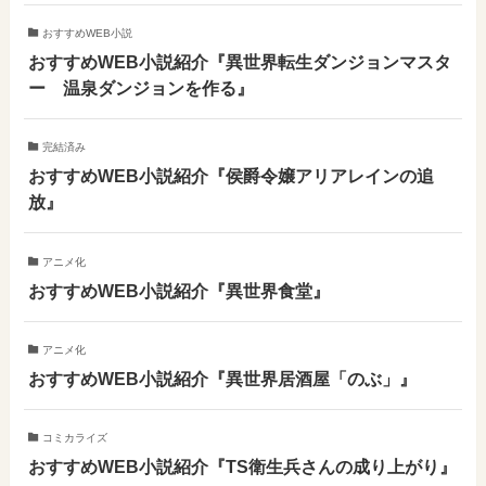
おすすめWEB小説
おすすめWEB小説紹介『異世界転生ダンジョンマスタ
ー 温泉ダンジョンを作る』
完結済み
おすすめWEB小説紹介『侯爵令嬢アリアレインの追
放』
アニメ化
おすすめWEB小説紹介『異世界食堂』
アニメ化
おすすめWEB小説紹介『異世界居酒屋「のぶ」』
コミカライズ
おすすめWEB小説紹介『TS衛生兵さんの成り上がり』