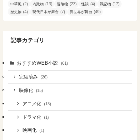
(2)
(13)
(23)
(4)
(17)
中華風
内政物
冒険物
怪談
戦記物
(4)
(7)
(49)
歴史物
現代日本が舞台
異世界が舞台
記事カテゴリ
おすすめWEB小説
(61)
完結済み
(26)
映像化
(15)
アニメ化
(13)
ドラマ化
(1)
映画化
(1)