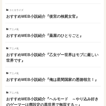
コミカライズ
おすすめWEB小説紹介『後宮の検屍女官』
アニメ化
おすすめWEB小説紹介『薬屋のひとりごと』
アニメ化
おすすめWEB小説紹介『乙女ゲー世界はモブに厳しい
世界です』
アニメ化
おすすめWEB小説紹介『俺は星間国家の悪徳領主！』
アニメ化
おすすめWEB小説紹介『ヘルモード ～やり込み好き
のゲーマーは廃設定の異世界で無双する～』