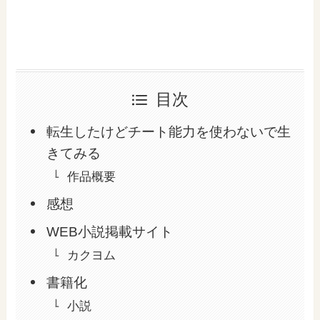
目次
転生したけどチート能力を使わないで生
きてみる
作品概要
感想
WEB小説掲載サイト
カクヨム
書籍化
小説