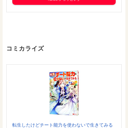
コミカライズ
転生したけどチート能力を使わないで生きてみる