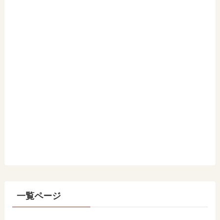
一覧ページ