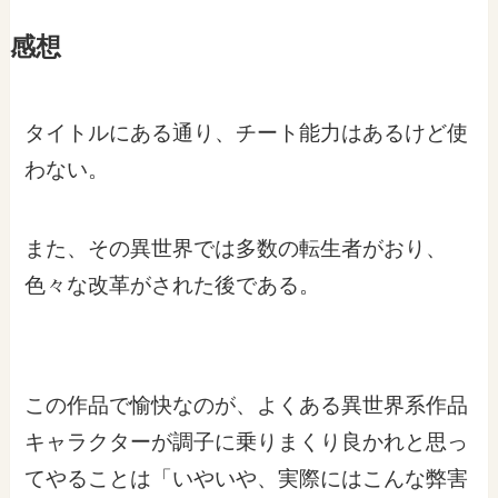
感想
タイトルにある通り、チート能力はあるけど使
わない。
また、その異世界では多数の転生者がおり、
色々な改革がされた後である。
この作品で愉快なのが、よくある異世界系作品
キャラクターが調子に乗りまくり良かれと思っ
てやることは「いやいや、実際にはこんな弊害