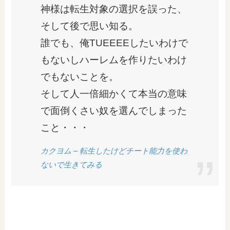
神様は転生対象の選択を誤った、
そして後で思い知る。
誰でも、俺TUEEEEしたいわけで
もないしハーレムを作りたいわけ
でもないことを。
そして人一倍細かくて本当の意味
で面倒くさい奴を選んでしまった
こと・・・
カクヨム – 転生したけどチート能力を使わ
ないで生きてみる