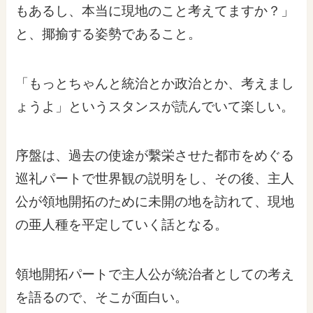
もあるし、本当に現地のこと考えてますか？」
と、揶揄する姿勢であること。
「もっとちゃんと統治とか政治とか、考えまし
ょうよ」というスタンスが読んでいて楽しい。
序盤は、過去の使途が繫栄させた都市をめぐる
巡礼パートで世界観の説明をし、その後、主人
公が領地開拓のために未開の地を訪れて、現地
の亜人種を平定していく話となる。
領地開拓パートで主人公が統治者としての考え
を語るので、そこが面白い。