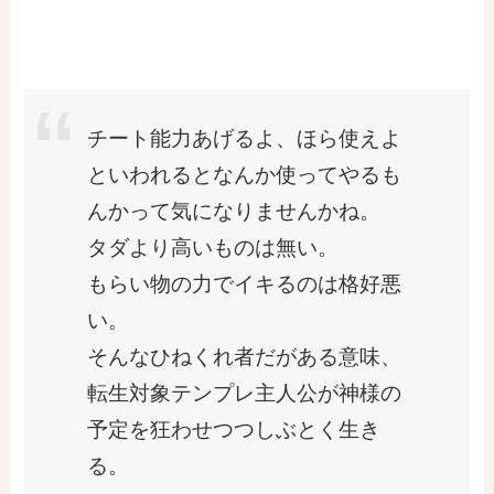
チート能力あげるよ、ほら使えよ
といわれるとなんか使ってやるも
んかって気になりませんかね。
タダより高いものは無い。
もらい物の力でイキるのは格好悪
い。
そんなひねくれ者だがある意味、
転生対象テンプレ主人公が神様の
予定を狂わせつつしぶとく生き
る。