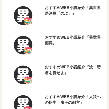
おすすめWEB小説紹介『異世界
居酒屋「のぶ」』
おすすめWEB小説紹介『異世界
薬局』
おすすめWEB小説紹介『汝、暗
君を愛せよ』
おすすめWEB小説紹介『人狼へ
の転生、魔王の副官』