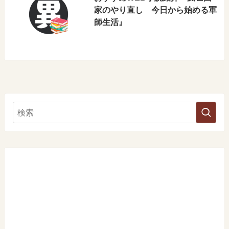
家のやり直し 今日から始める軍
師生活』