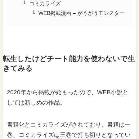
コミカライズ
WEB掲載漫画 – がうがうモンスター
転生したけどチート能力を使わないで生
きてみる
2020年から掲載が始まったので、WEB小説と
しては新しめの作品。
書籍化とコミカライズがされており、書籍は一
巻、コミカライズは三巻で打ち切りとなってい