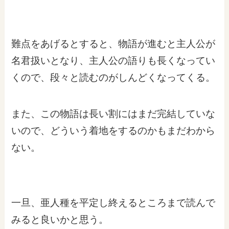
難点をあげるとすると、物語が進むと主人公が
名君扱いとなり、主人公の語りも長くなってい
くので、段々と読むのがしんどくなってくる。
また、この物語は長い割にはまだ完結していな
いので、どういう着地をするのかもまだわから
ない。
一旦、亜人種を平定し終えるところまで読んで
みると良いかと思う。