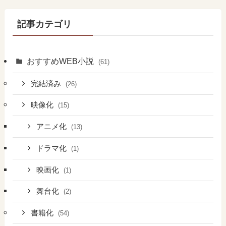
記事カテゴリ
おすすめWEB小説
(61)
完結済み
(26)
映像化
(15)
アニメ化
(13)
ドラマ化
(1)
映画化
(1)
舞台化
(2)
書籍化
(54)