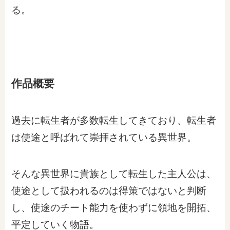
る。
作品概要
過去に転生者が多数転生してきており、転生者
は使途と呼ばれて崇拝されている異世界。
そんな異世界に貴族として転生した主人公は、
使途として扱われるのは得策ではないと判断
し、使途のチート能力を使わずに領地を開拓、
平定していく物語。