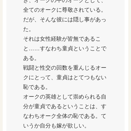
き、オークの中のオークとして、
全てのオークに尊敬されている。
だが、そんな彼には隠し事があっ
た。
それは女性経験が皆無であるこ
と……すなわち童貞ということで
ある。
戦闘と性交の回数を重んじるオー
クにとって、童貞はとてつもない
恥である。
オークの英雄として崇められる自
分が童貞であるということは、す
なわちオーク全体の恥である。て
いうか自分も嫁が欲しい。