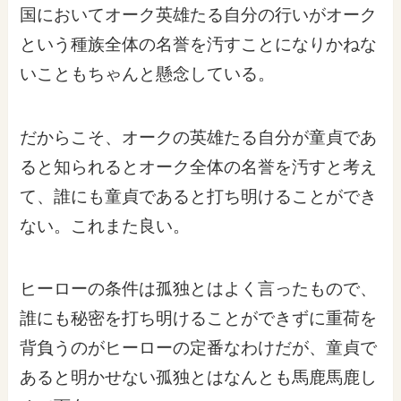
国においてオーク英雄たる自分の行いがオーク
という種族全体の名誉を汚すことになりかねな
いこともちゃんと懸念している。
だからこそ、オークの英雄たる自分が童貞であ
ると知られるとオーク全体の名誉を汚すと考え
て、誰にも童貞であると打ち明けることができ
ない。これまた良い。
ヒーローの条件は孤独とはよく言ったもので、
誰にも秘密を打ち明けることができずに重荷を
背負うのがヒーローの定番なわけだが、童貞で
あると明かせない孤独とはなんとも馬鹿馬鹿し