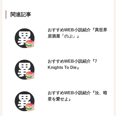
関連記事
おすすめWEB小説紹介『異世界
居酒屋「のぶ」』
おすすめWEB小説紹介『7
Knights To Die』
おすすめWEB小説紹介『汝、暗
君を愛せよ』