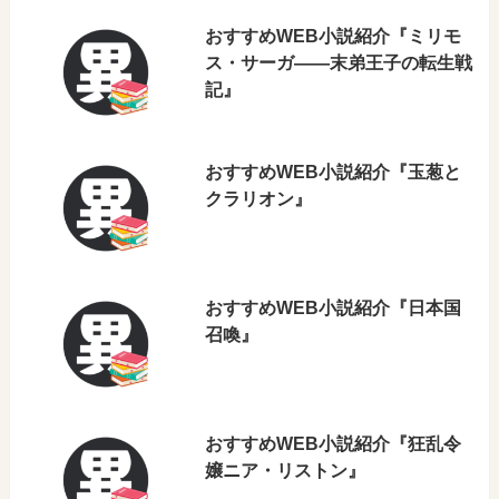
おすすめWEB小説紹介『ミリモ
ス・サーガ――末弟王子の転生戦
記』
おすすめWEB小説紹介『玉葱と
クラリオン』
おすすめWEB小説紹介『日本国
召喚』
おすすめWEB小説紹介『狂乱令
嬢ニア・リストン』