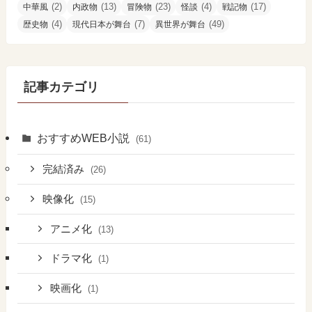
(2)
(13)
(23)
(4)
(17)
中華風
内政物
冒険物
怪談
戦記物
(4)
(7)
(49)
歴史物
現代日本が舞台
異世界が舞台
記事カテゴリ
おすすめWEB小説
(61)
完結済み
(26)
映像化
(15)
アニメ化
(13)
ドラマ化
(1)
映画化
(1)