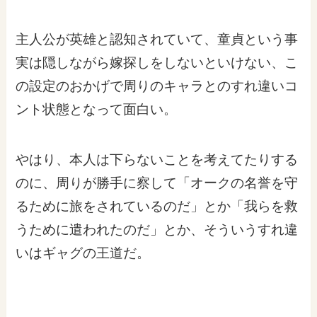
主人公が英雄と認知されていて、童貞という事
実は隠しながら嫁探しをしないといけない、こ
の設定のおかげで周りのキャラとのすれ違いコ
ント状態となって面白い。
やはり、本人は下らないことを考えてたりする
のに、周りが勝手に察して「オークの名誉を守
るために旅をされているのだ」とか「我らを救
うために遣われたのだ」とか、そういうすれ違
いはギャグの王道だ。