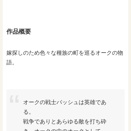
作品概要
嫁探しのため色々な種族の町を巡るオークの物
語。
オークの戦士バッシュは英雄であ
る。
戦争でありとあらゆる敵を打ち砕