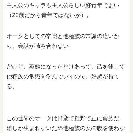
主人公のキャラも主人公らしい好青年でよい
（28歳だから青年ではないが）。
オークとしての常識と他種族の常識の違いか
ら、会話が嚙み合わない。
だけど、英雄になっただけあって、己を律して
他種族の常識を学んでいくので、好感が持て
る。
この世界のオークは野蛮で粗野で正に蛮族だ。
雄しか生まれないため他種族の女の腹を使わな