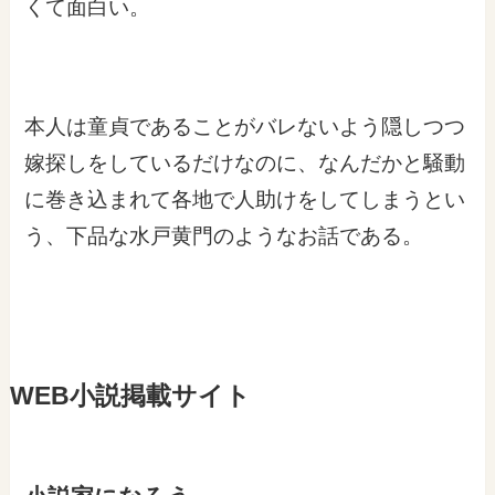
くて面白い。
本人は童貞であることがバレないよう隠しつつ
嫁探しをしているだけなのに、なんだかと騒動
に巻き込まれて各地で人助けをしてしまうとい
う、下品な水戸黄門のようなお話である。
WEB小説掲載サイト