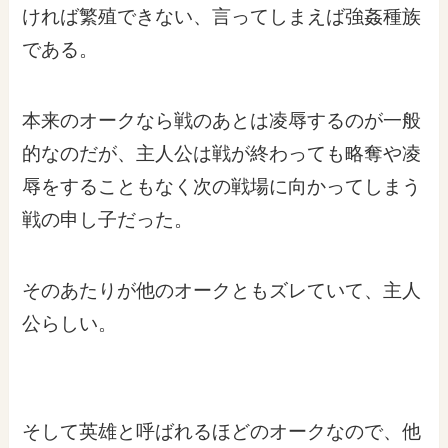
ければ繁殖できない、言ってしまえば強姦種族
である。
本来のオークなら戦のあとは凌辱するのが一般
的なのだが、主人公は戦が終わっても略奪や凌
辱をすることもなく次の戦場に向かってしまう
戦の申し子だった。
そのあたりが他のオークともズレていて、主人
公らしい。
そして英雄と呼ばれるほどのオークなので、他