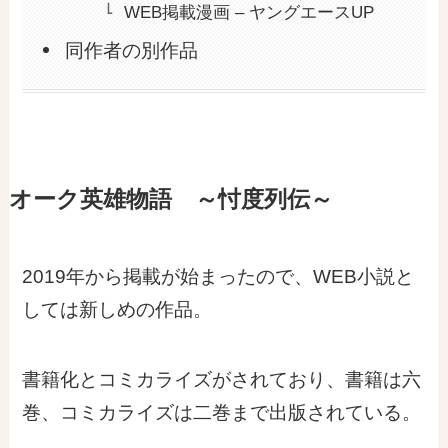
WEB掲載漫画 – ヤングエースUP
同作者の別作品
オーク英雄物語 ～忖度列伝～
2019年から掲載が始まったので、WEB小説と
しては新しめの作品。
書籍化とコミカライズがされており、書籍は六
巻、コミカライズは二巻まで出版されている。