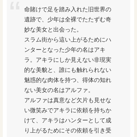
命賭けで足を踏み入れた旧世界の
遺跡で、少年は全裸でたたずむ奇
妙な美女と出会った。
スラム街から這い上がるためにハ
ンターとなった少年の名はアキ
ラ。アキラにしか見えない非現実
的な美貌と、誰にも触れられない
魅惑的な肉体を持つ、得体の知れ
ない美女の名はアルファ。
アルファは真意など欠片も見せな
い微笑みでアキラに依頼を持ちか
けて、アキラはハンターとして成
り上がるためにその依頼を引き受