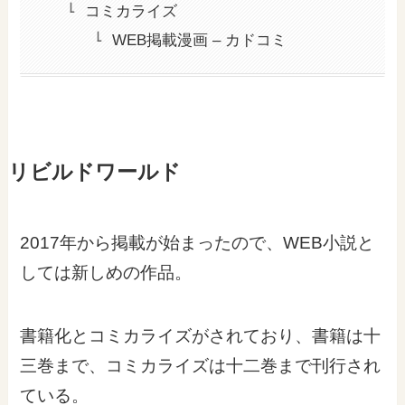
コミカライズ
WEB掲載漫画 – カドコミ
リビルドワールド
2017年から掲載が始まったので、WEB小説と
しては新しめの作品。
書籍化とコミカライズがされており、書籍は十
三巻まで、コミカライズは十二巻まで刊行され
ている。