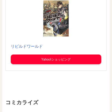
リビルドワールド
Yahoo!ショッピング
コミカライズ