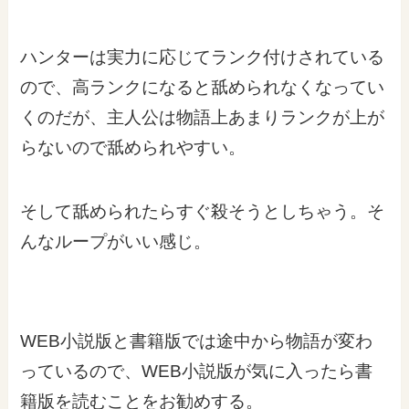
ハンターは実力に応じてランク付けされている
ので、高ランクになると舐められなくなってい
くのだが、主人公は物語上あまりランクが上が
らないので舐められやすい。
そして舐められたらすぐ殺そうとしちゃう。そ
んなループがいい感じ。
WEB小説版と書籍版では途中から物語が変わ
っているので、WEB小説版が気に入ったら書
籍版を読むことをお勧めする。