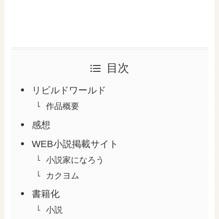
目次
リビルドワールド
作品概要
感想
WEB小説掲載サイト
小説家になろう
カクヨム
書籍化
小説