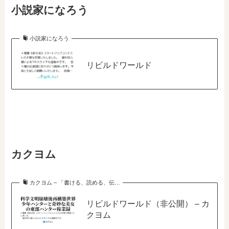
小説家になろう
小説家になろう
リビルドワールド
カクヨム
カクヨム – 「書ける、読める、伝…
リビルドワールド（非公開） – カ
クヨム