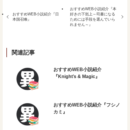
おすすめWEB小説紹介『本
おすすめWEB小説紹介『日
好きの下剋上～司書になる
本国召喚』
ためには手段を選んでいら
れません～』
関連記事
おすすめWEB小説紹介
『Knight’s & Magic』
おすすめWEB小説紹介『フシノ
カミ』