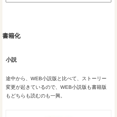
書籍化
小説
途中から、WEB小説版と比べて、ストーリー
変更が起きているので、WEB小説版も書籍版
もどちらも読むのも一興。