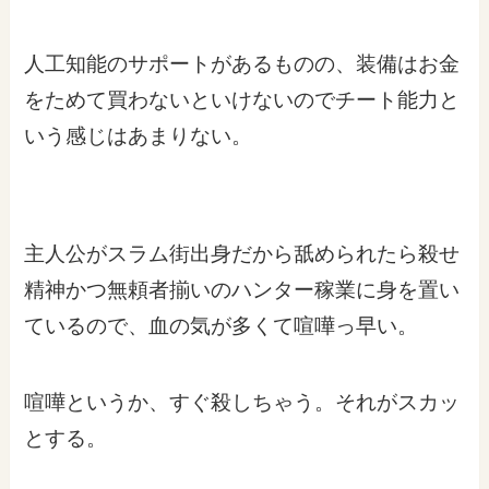
人工知能のサポートがあるものの、装備はお金
をためて買わないといけないのでチート能力と
いう感じはあまりない。
主人公がスラム街出身だから舐められたら殺せ
精神かつ無頼者揃いのハンター稼業に身を置い
ているので、血の気が多くて喧嘩っ早い。
喧嘩というか、すぐ殺しちゃう。それがスカッ
とする。