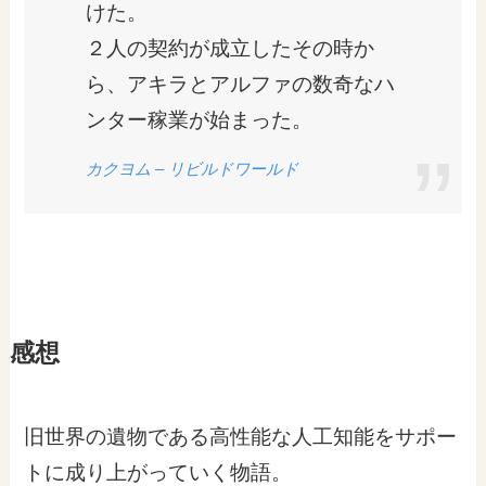
けた。
２人の契約が成立したその時か
ら、アキラとアルファの数奇なハ
ンター稼業が始まった。
カクヨム – リビルドワールド
感想
旧世界の遺物である高性能な人工知能をサポー
トに成り上がっていく物語。