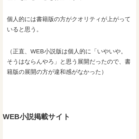
個人的には書籍版の方がクオリティが上がって
いると思う。
（正直、WEB小説版は個人的に「いやいや。
そうはならんやろ」と思う展開だったので、書
籍版の展開の方が違和感がなかった）
WEB小説掲載サイト