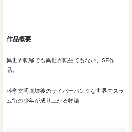
作品概要
異世界転移でも異世界転生でもない、SF作
品。
科学文明崩壊後のサイバーパンクな世界でスラ
ム街の少年が成り上がる物語。