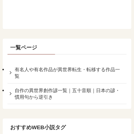
一覧ページ
有名人や有名作品が異世界転生・転移する作品一
覧
自作の異世界創作諺一覧｜五十音順｜日本の諺・
慣用句から逆引き
おすすめWEB小説タグ