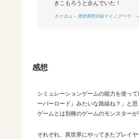
きこもろうと企んでいた！
カクヨム – 異世界黙示録マイノグーラ 
感想
シミュレーションゲームの能力を使って
ーバーロード』みたいな路線ね？」と思
ゲームとは別種のゲームのモンスターが
それぞれ、異世界にやってきたプレイヤ