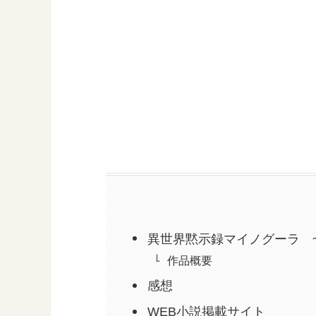
異世界黙示録マイノグーラ 
作品概要
感想
WEB小説掲載サイト