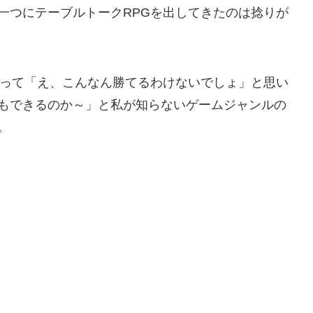
一つにテーブルトークRPGを出してきたのは捻りが
あって「え、こんなん勝てるわけないでしょ」と思い
もできるのか～」と私が知らないゲームジャンルの
。