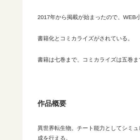
2017年から掲載が始まったので、WE
書籍化とコミカライズがされている。
書籍は七巻まで、コミカライズは五巻ま
作品概要
異世界転生物。チート能力としてシミュ
成を行える。