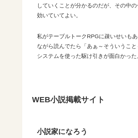
していくことが分かるのだが、その中の
効いていてよい。
私がテーブルトークRPGに疎いせいも
ながら読んでたら「あぁ～そういうこと
システムを使った駆け引きが面白かった
WEB小説掲載サイト
小説家になろう