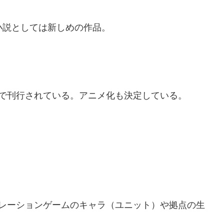
B小説としては新しめの作品。
で刊行されている。アニメ化も決定している。
レーションゲームのキャラ（ユニット）や拠点の生