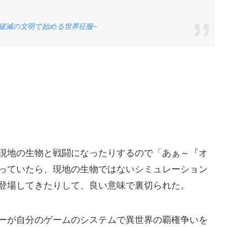
~破滅の文明で始める世界征服~
現地の生物と戦闘になったりするので「あぁ～『オ
っていたら、現地の生物ではないシミュレーション
登場してきたりして、良い意味で裏切られた。
ーが自分のゲームのシステムで異世界の覇権争いを