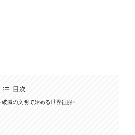
目次
~破滅の文明で始める世界征服~