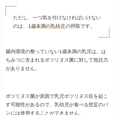
ただし、一つ気を付けなければいけない
のは、
1歳未満の乳幼児
の摂取です。
腸内環境の整っていない1歳未満の乳児は、は
ちみつに含まれるボツリヌス菌に対して抵抗力
がありません。
ボツリヌス菌が原因で乳児ボツリヌス症を起こ
す可能性があるので、乳幼児が食べる想定のパ
ンには使用することができません。