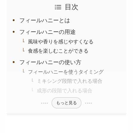
目次
フィールハニーとは
フィールハニーの用途
風味や香りを感じやすくなる
食感を楽しむことができる
フィールハニーの使い方
フィールハニーを使うタイミング
ミキシング段階で入れる場合
成形の段階で入れる場合
もっと見る