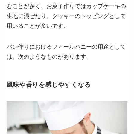
むことが多く、お菓子作りではカップケーキの
生地に混ぜたり、クッキーのトッピングとして
用いることが多いです。
パン作りにおけるフィールハニーの用途として
は、次のようなものがあります。
風味や香りを感じやすくなる