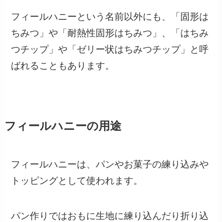
フィールハニーという名前以外にも、「固形は
ちみつ」や「耐熱性固形はちみつ」、「はちみ
つチップ」や「ゼリー状はちみつチップ」と呼
ばれることもあります。
フィールハニーの用途
フィールハニーは、パンやお菓子の練り込みや
トッピングとして使われます。
パン作りではおもに生地に練り込んだり折り込