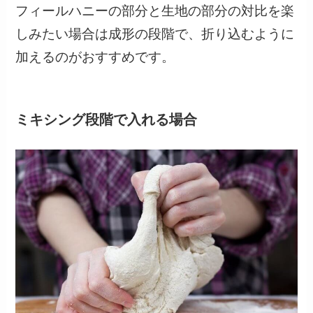
フィールハニーの部分と生地の部分の対比を楽
しみたい場合は成形の段階で、折り込むように
加えるのがおすすめです。
ミキシング段階で入れる場合