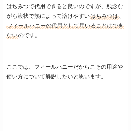
はちみつで代用できると良いのですが、残念な
がら液状で熱によって溶けやすい
はちみつは
、
フィールハニーの代用として用いることはでき
ない
のです。
ここでは、フィールハニーだからこその用途や
使い方について解説したいと思います。