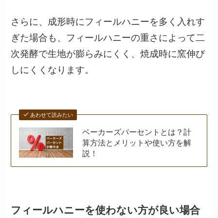
さらに、成形時にフィールハニーを多く入れす
ぎた場合も、フィールハニーの重さによって二
次発酵で生地が膨らみにくく、焼成時に窯伸び
しにくくなります。
あわせて読みたい
ベーカーズパーセントとは？計
算方法とメリットや使い方を解
説！
フィールハニーを使わない方が良い場合