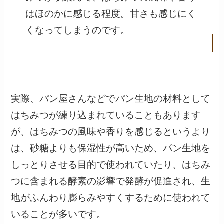
はほのかに感じる程度。甘さも感じにく
くなってしまうのです。
実際、パン屋さんなどでパン生地の材料として
はちみつが練り込まれていることもあります
が、はちみつの風味や香りを感じるというより
は、砂糖よりも保湿性が高いため、パン生地を
しっとりさせる目的で使われていたり、はちみ
つに含まれる酵素の影響で発酵が促進され、生
地がふんわり膨らみやすくするために使われて
いることが多いです。