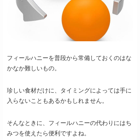
フィールハニーを普段から常備しておくのはな
かなか難しいもの。
珍しい食材だけに、タイミングによっては手に
入らないこともあるかもしれません。
そんなときに、フィールハニーの代わりにはち
みつを使えたら便利ですよね。