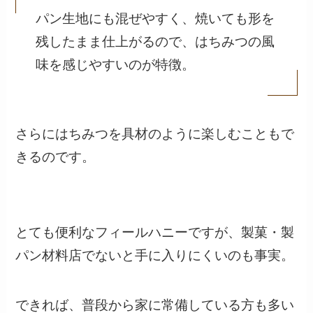
パン生地にも混ぜやすく、焼いても形を
残したまま仕上がるので、はちみつの風
味を感じやすいのが特徴。
さらにはちみつを具材のように楽しむこともで
きるのです。
とても便利なフィールハニーですが、製菓・製
パン材料店でないと手に入りにくいのも事実。
できれば、普段から家に常備している方も多い