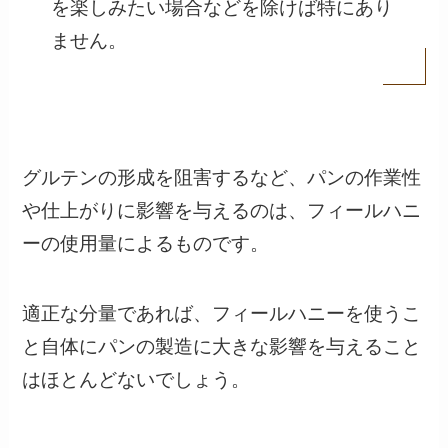
を楽しみたい場合などを除けば特にあり
ません。
グルテンの形成を阻害するなど、パンの作業性
や仕上がりに影響を与えるのは、フィールハニ
ーの使用量によるものです。
適正な分量であれば、フィールハニーを使うこ
と自体にパンの製造に大きな影響を与えること
はほとんどないでしょう。