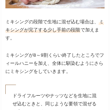
ミキシングの段階で生地に混ぜ込む場合は、
ミ
キシングが完了する少し手前の段階
で加えま
す。
ミキシングが8～9割くらい終了したところでフ
ィールハニーを加え、全体に馴染むようにさら
にミキシングをしていきます。
ドライフルーツやナッツなどを生地に混
ぜ込むときと、同じような要領で混ぜる