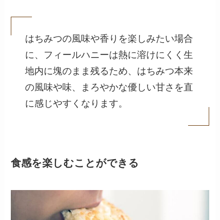
はちみつの風味や香りを楽しみたい場合
に、フィールハニーは熱に溶けにくく生
地内に塊のまま残るため、はちみつ本来
の風味や味、まろやかな優しい甘さを直
に感じやすくなります。
食感を楽しむことができる