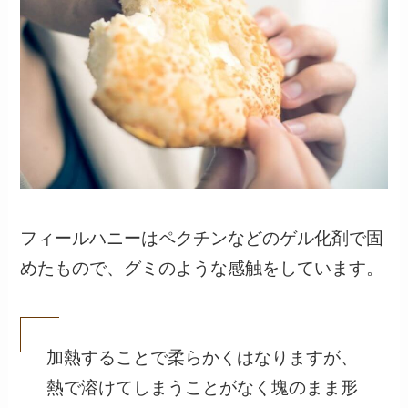
フィールハニーはペクチンなどのゲル化剤で固
めたもので、グミのような感触をしています。
加熱することで柔らかくはなりますが、
熱で溶けてしまうことがなく塊のまま形