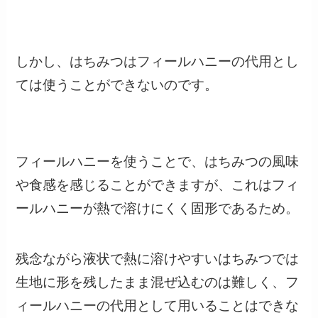
しかし、はちみつはフィールハニーの代用とし
ては使うことができないのです。
フィールハニーを使うことで、はちみつの風味
や食感を感じることができますが、これはフィ
ールハニーが熱で溶けにくく固形であるため。
残念ながら液状で熱に溶けやすいはちみつでは
生地に形を残したまま混ぜ込むのは難しく、フ
ィールハニーの代用として用いることはできな