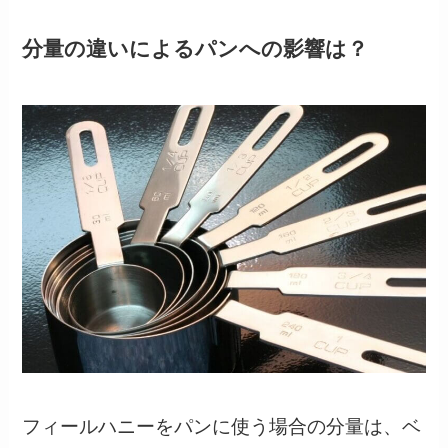
分量の違いによるパンへの影響は？
フィールハニーをパンに使う場合の分量は、ベ