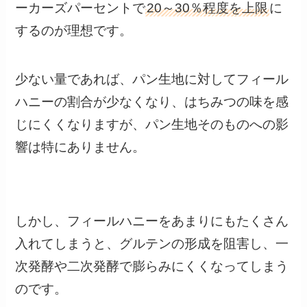
ーカーズパーセントで
20～30％程度を上限
に
するのが理想です。
少ない量であれば、パン生地に対してフィール
ハニーの割合が少なくなり、はちみつの味を感
じにくくなりますが、パン生地そのものへの影
響は特にありません。
しかし、フィールハニーをあまりにもたくさん
入れてしまうと、グルテンの形成を阻害し、一
次発酵や二次発酵で膨らみにくくなってしまう
のです。