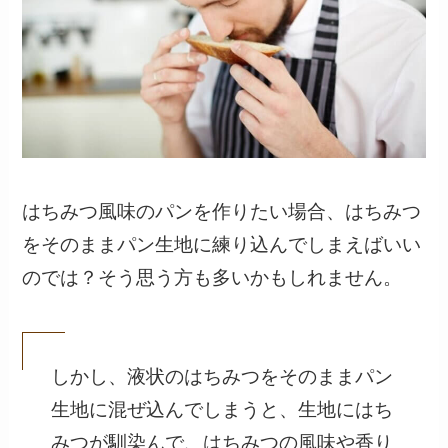
はちみつ風味のパンを作りたい場合、はちみつ
をそのままパン生地に練り込んでしまえばいい
のでは？そう思う方も多いかもしれません。
しかし、液状のはちみつをそのままパン
生地に混ぜ込んでしまうと、生地にはち
みつが馴染んで、はちみつの風味や香り