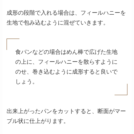
成形の段階で入れる場合は、フィールハニーを
生地で包み込むように混ぜていきます。
食パンなどの場合はめん棒で広げた生地
の上に、フィールハニーを散らすように
のせ、巻き込むように成形すると良いで
しょう。
出来上がったパンをカットすると、断面がマー
ブル状に仕上がります。