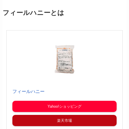
フィールハニーとは
フィールハニー
Yahoo!ショッピング
楽天市場