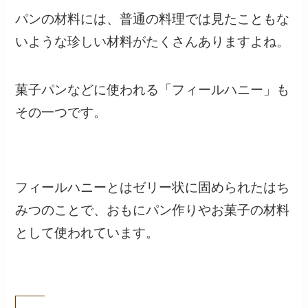
パンの材料には、普通の料理では見たこともな
いような珍しい材料がたくさんありますよね。
菓子パンなどに使われる「フィールハニー」も
その一つです。
フィールハニーとはゼリー状に固められたはち
みつのことで、おもにパン作りやお菓子の材料
として使われています。