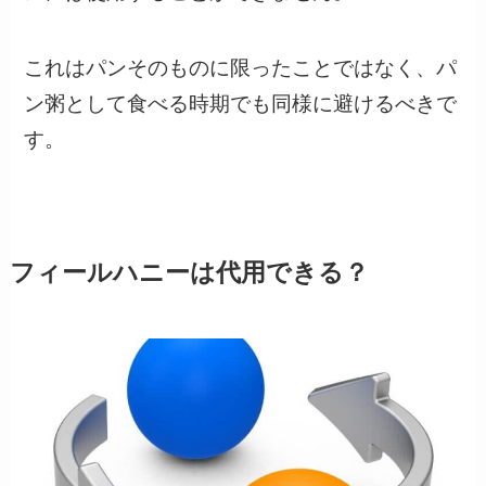
これはパンそのものに限ったことではなく、パ
ン粥として食べる時期でも同様に避けるべきで
す。
フィールハニーは代用できる？