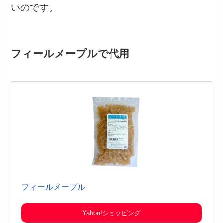
いのです。
フィールメープルで代用
フィールメープル
Yahoo!ショッピング