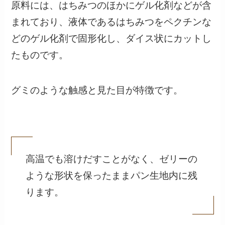
原料には、はちみつのほかにゲル化剤などが含
まれており、液体であるはちみつをペクチンな
どのゲル化剤で固形化し、ダイス状にカットし
たものです。
グミのような触感と見た目が特徴です。
高温でも溶けだすことがなく、ゼリーの
ような形状を保ったままパン生地内に残
ります。