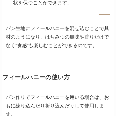
状を保つことができます。
パン生地にフィールハニーを混ぜ込むことで具
材のようになり、はちみつの風味や香りだけで
なく“食感”も楽しむことができるのです。
フィールハニーの使い方
パン作りでフィールハニーを用いる場合は、お
もに練り込んだり折り込んだりして使用しま
す。