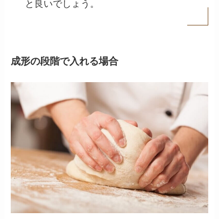
と良いでしょう。
成形の段階で入れる場合