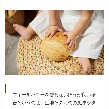
フィールハニーを使わないほうが良い場
合というのは、生地そのものの風味や味