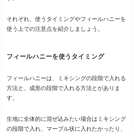
それぞれ、使うタイミングやフィールハニーを
使う上での注意点を紹介しましょう。
フィールハニーを使うタイミング
フィールハニーは、ミキシングの段階で入れる
方法と、成形の段階で入れる方法とがありま
す。
生地に全体的に混ぜ込みたい場合はミキシング
の段階で入れ、マーブル状に入れたかったり、