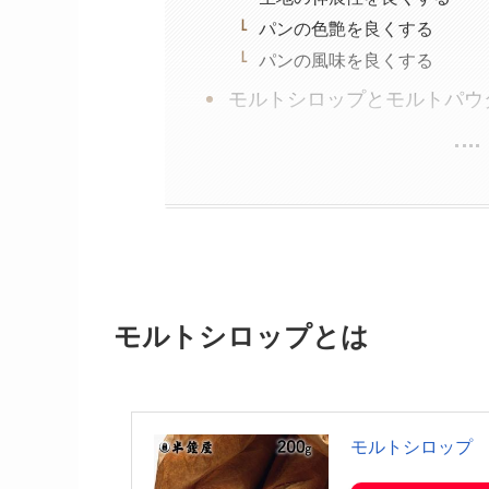
パンの色艶を良くする
パンの風味を良くする
モルトシロップとモルトパウ
モルトシロップとは
モルトシロップ