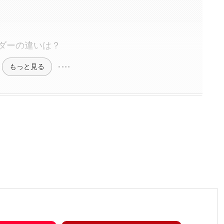
ダーの違いは？
もっと見る