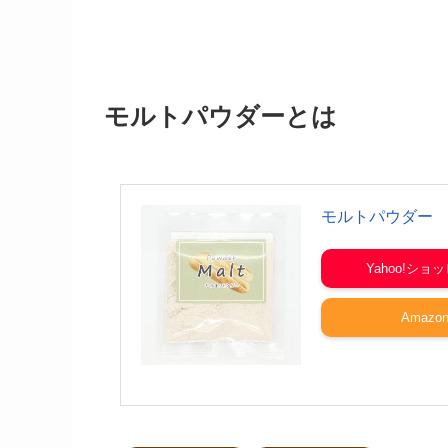
モルトパウダーとは
モルトパウダー
Yahoo!ショ
Amazo