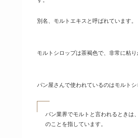
別名、モルトエキスと呼ばれています。
モルトシロップは茶褐色で、非常に粘り
パン屋さんで使われているのはモルトシ
パン業界でモルトと言われるときは
のことを指しています。