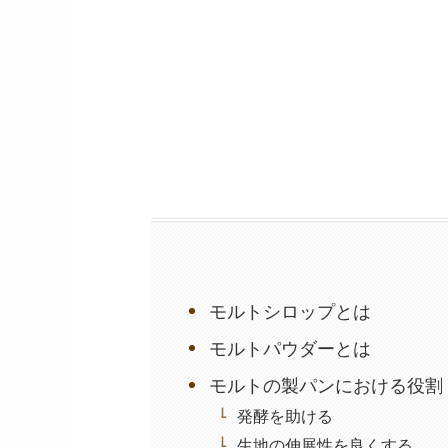
モルトシロップとは
モルトパウダーとは
モルトの製パンにおける役割
発酵を助ける
生地の伸展性を良くする