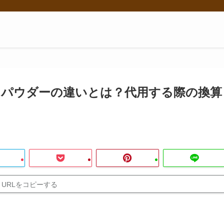
パウダーの違いとは？代用する際の換算
URLをコピーする