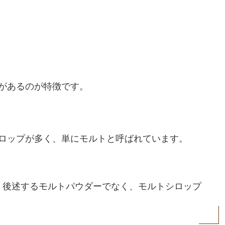
があるのが特徴です。
ロップが多く、単にモルトと呼ばれています。
、後述するモルトパウダーでなく、モルトシロップ