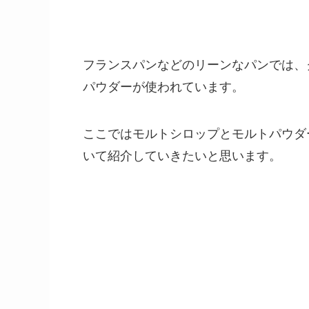
フランスパンなどのリーンなパンでは、
パウダーが使われています。
ここではモルトシロップとモルトパウダ
いて紹介していきたいと思います。