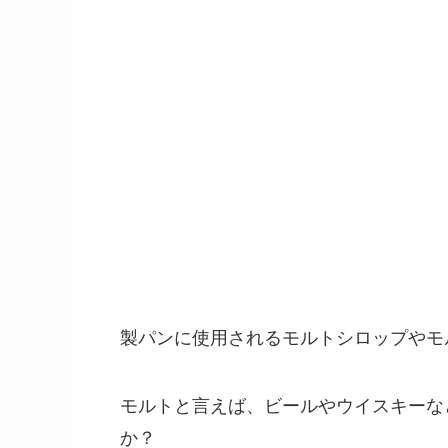
製パンに使用されるモルトシロップやモ
モルトと言えば、ビールやウイスキーな
か？