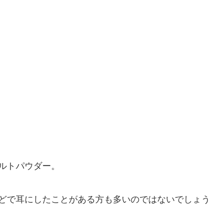
ルトパウダー。
どで耳にしたことがある方も多いのではないでしょう