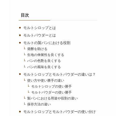
目次
モルトシロップとは
モルトパウダーとは
モルトの製パンにおける役割
発酵を助ける
生地の伸展性を良くする
パンの色艶を良くする
パンの風味を良くする
モルトシロップとモルトパウダーの違いは？
使い方や使い勝手の違い
モルトシロップの使い勝手
モルトパウダーの使い勝手
製パンにおける用途や役割の違い
保存方法の違い
モルトシロップとモルトパウダーの使い分け