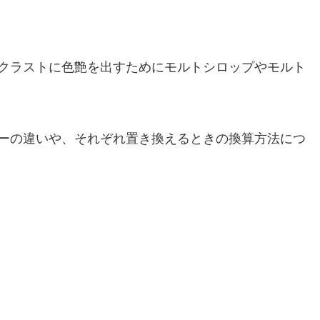
クラストに色艶を出すためにモルトシロップやモルト
ーの違いや、それぞれ置き換えるときの換算方法につ