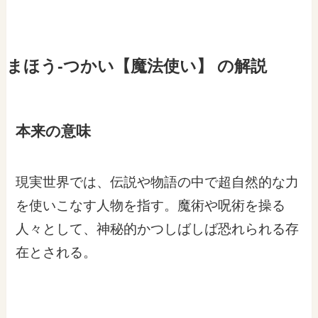
まほう‐つかい【魔法使い】 の解説
本来の意味
現実世界では、伝説や物語の中で超自然的な力
を使いこなす人物を指す。魔術や呪術を操る
人々として、神秘的かつしばしば恐れられる存
在とされる。