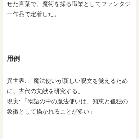
せた言葉で、魔術を操る職業としてファンタジ
ー作品で定着した。
用例
異世界: 「魔法使いが新しい呪文を覚えるため
に、古代の文献を研究する」
現実: 「物語の中の魔法使いは、知恵と孤独の
象徴として描かれることが多い」