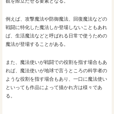
観を際立たせる要素となる。
例えば、攻撃魔法や防御魔法、回復魔法などの
戦闘に特化した魔法しか登場しないこともあれ
ば、生活魔法などと呼ばれる日常で使うための
魔法が登場することがある。
また、魔法使いが戦闘での役割を指す場合もあ
れば、魔法使いが地球で言うところの科学者の
ような役割を指す場合もあり、一口に魔法使い
といっても作品によって描かれ方は様々であ
る。