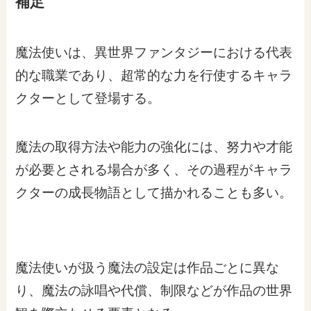
補足
魔法使いは、異世界ファンタジーにおける代表
的な職業であり、超常的な力を行使するキャラ
クターとして登場する。
魔法の取得方法や能力の強化には、努力や才能
が必要とされる場合が多く、その過程がキャラ
クターの成長物語として描かれることも多い。
魔法使いが扱う魔法の設定は作品ごとに異な
り、魔法の詠唱や代償、制限などが作品の世界