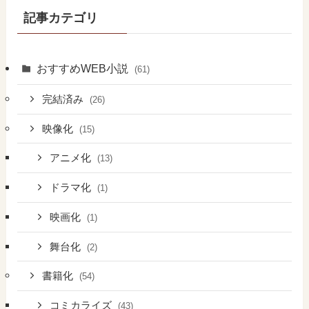
記事カテゴリ
おすすめWEB小説
(61)
完結済み
(26)
映像化
(15)
アニメ化
(13)
ドラマ化
(1)
映画化
(1)
舞台化
(2)
書籍化
(54)
コミカライズ
(43)