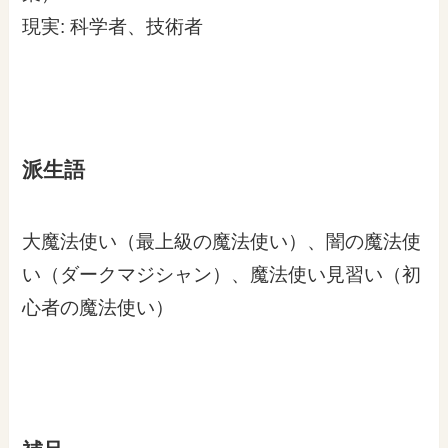
現実: 科学者、技術者
派生語
大魔法使い（最上級の魔法使い）、闇の魔法使
い（ダークマジシャン）、魔法使い見習い（初
心者の魔法使い）