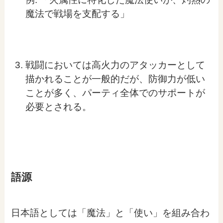
魔法で戦場を支配する」
戦闘においては高火力のアタッカーとして
描かれることが一般的だが、防御力が低い
ことが多く、パーティ全体でのサポートが
必要とされる。
語源
日本語としては「魔法」と「使い」を組み合わ