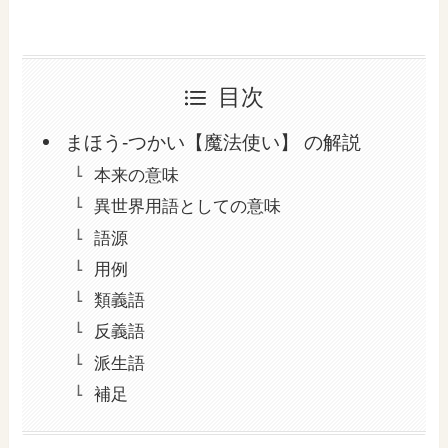
目次
まほう‐つかい【魔法使い】 の解説
本来の意味
異世界用語としての意味
語源
用例
類義語
反義語
派生語
補足