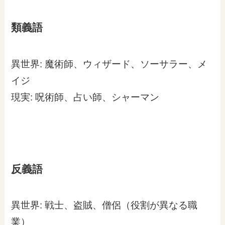
類義語
異世界: 魔術師、ウィザード、ソーサラー、メ
イジ
現実: 呪術師、占い師、シャーマン
反義語
異世界: 戦士、盗賊、僧侶（役割が異なる職
業）