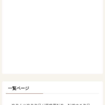
一覧ページ