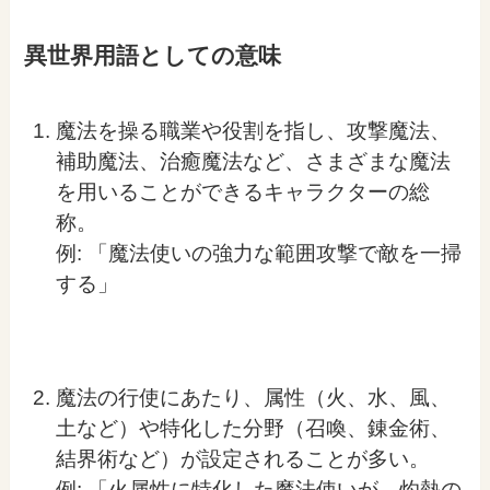
異世界用語としての意味
魔法を操る職業や役割を指し、攻撃魔法、
補助魔法、治癒魔法など、さまざまな魔法
を用いることができるキャラクターの総
称。
例: 「魔法使いの強力な範囲攻撃で敵を一掃
する」
魔法の行使にあたり、属性（火、水、風、
土など）や特化した分野（召喚、錬金術、
結界術など）が設定されることが多い。
例: 「火属性に特化した魔法使いが、灼熱の