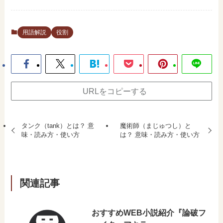
用語解説
役割
URLをコピーする
タンク（tank）とは？ 意
魔術師（まじゅつし）と
味・読み方・使い方
は？ 意味・読み方・使い方
関連記事
おすすめWEB小説紹介『論破フ