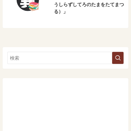
うしらずしてろのたまをたてまつ
る）」