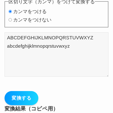
区切り文字（カンマ）をつけて変換する
カンマをつける
カンマをつけない
変換する
変換結果（コピペ用）