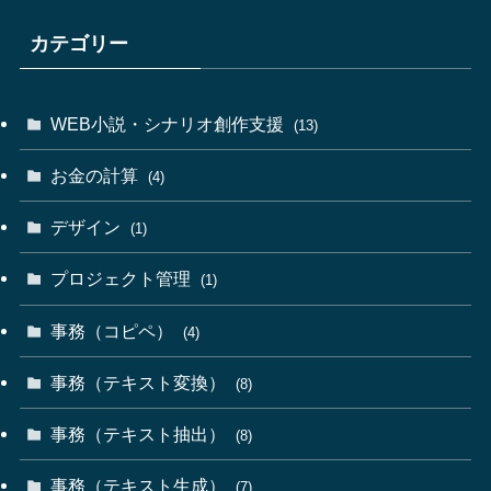
カテゴリー
WEB小説・シナリオ創作支援
(13)
お金の計算
(4)
デザイン
(1)
プロジェクト管理
(1)
事務（コピペ）
(4)
事務（テキスト変換）
(8)
事務（テキスト抽出）
(8)
事務（テキスト生成）
(7)