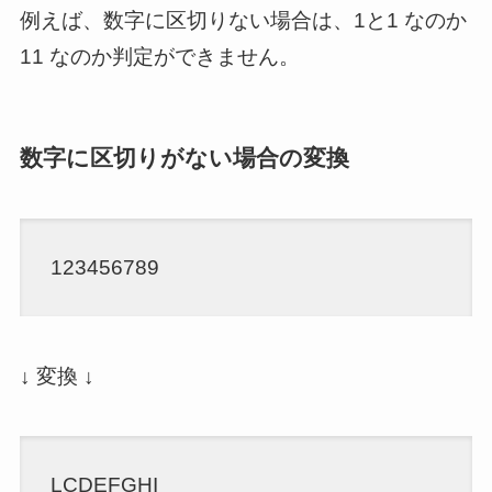
例えば、数字に区切りない場合は、1と1 なのか
11 なのか判定ができません。
数字に区切りがない場合の変換
123456789
↓ 変換 ↓
LCDEFGHI