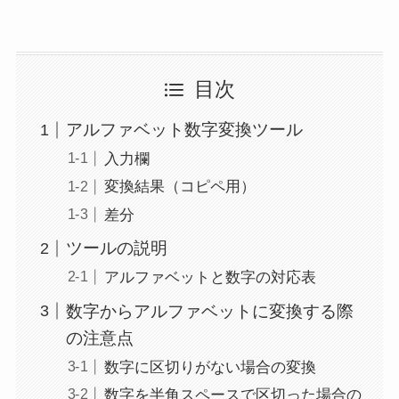
目次
アルファベット数字変換ツール
入力欄
変換結果（コピペ用）
差分
ツールの説明
アルファベットと数字の対応表
数字からアルファベットに変換する際
の注意点
数字に区切りがない場合の変換
数字を半角スペースで区切った場合の