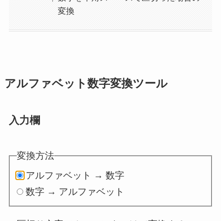
変換
アルファベット数字変換ツール
入力欄
変換方法
アルファベット → 数字
数字 → アルファベット