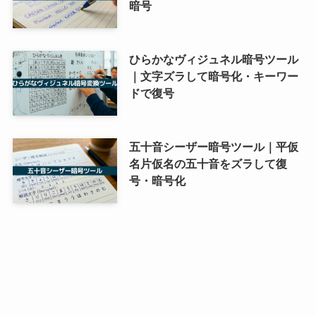
暗号
ひらかなヴィジュネル暗号ツール
｜文字ズラして暗号化・キーワー
ドで復号
五十音シーザー暗号ツール｜平仮
名片仮名の五十音をズラして復
号・暗号化