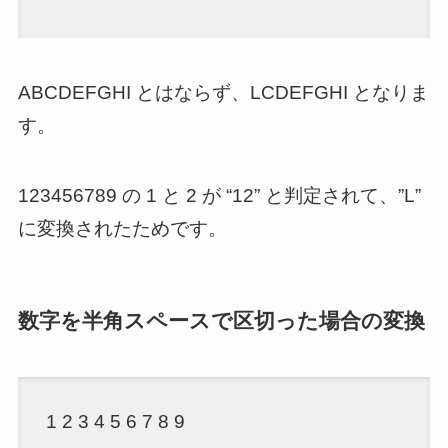
ABCDEFGHI とはならず、LCDEFGHI となりま
す。
123456789 の 1 と 2 が “12” と判定されて、”L”
に変換されたためです。
数字を半角スペースで区切った場合の変換
1 2 3 4 5 6 7 8 9