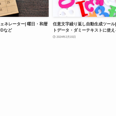
ェネレーター| 曜日・和暦
任意文字繰り返し自動生成ツール
/DDなど
トデータ・ダミーテキストに使え
2024年2月15日