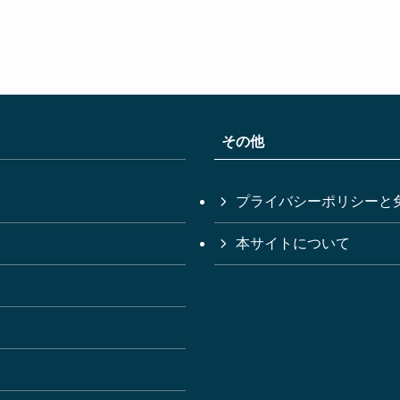
その他
プライバシーポリシーと
本サイトについて