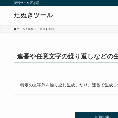
便利ツール置き場
たぬきツール
ホーム
事務（テキスト生成）
連番や任意文字の繰り返しなどの
特定の文字列を繰り返し生成したり、連番で生成し
新着記事