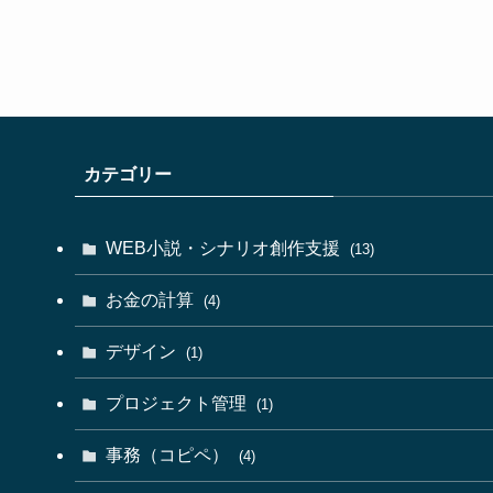
カテゴリー
WEB小説・シナリオ創作支援
(13)
お金の計算
(4)
デザイン
(1)
プロジェクト管理
(1)
事務（コピペ）
(4)