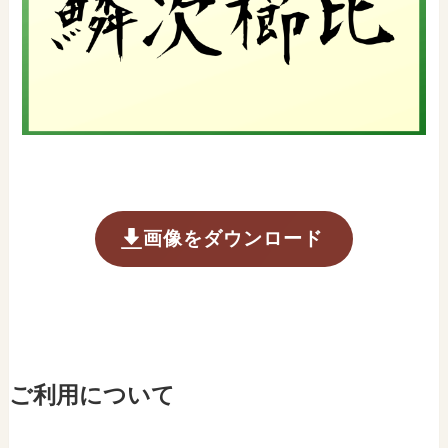
画像をダウンロード
ご利用について