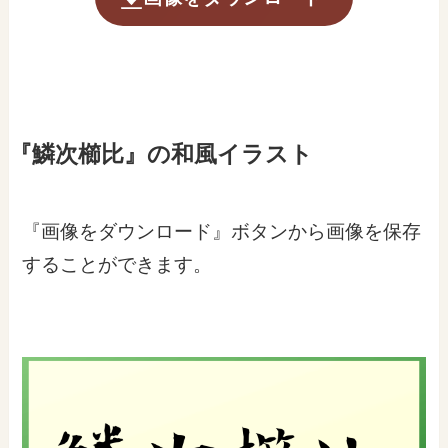
『鱗次櫛比』の和風イラスト
『画像をダウンロード』ボタンから画像を保存
することができます。