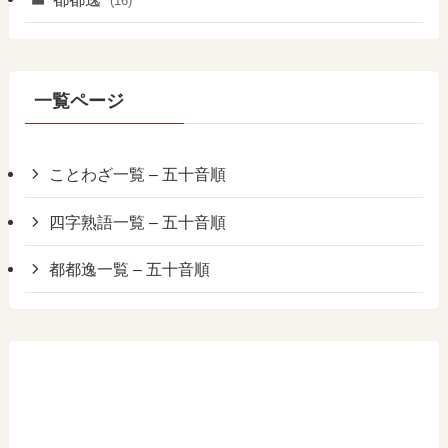
(16)
一覧ページ
ことわざ一覧 – 五十音順
四字熟語一覧 – 五十音順
都都逸一覧 – 五十音順