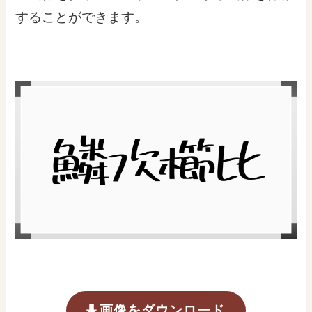
することができます。
画像をダウンロード