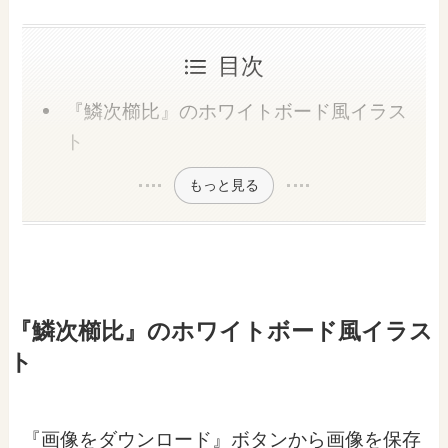
目次
『鱗次櫛比』のホワイトボード風イラス
ト
もっと見る
『鱗次櫛比』のホワイトボード風イラス
ト
『画像をダウンロード』ボタンから画像を保存