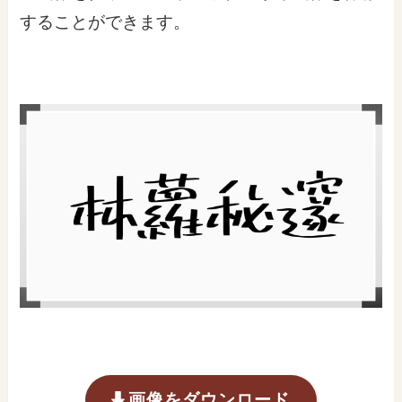
することができます。
画像をダウンロード