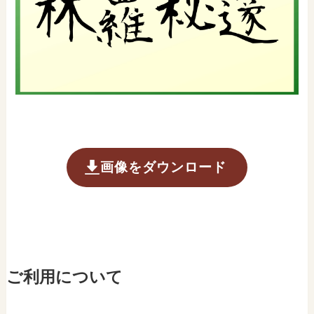
画像をダウンロード
ご利用について