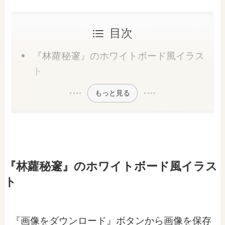
目次
『林蘿秘邃』のホワイトボード風イラス
ト
もっと見る
『林蘿秘邃』のホワイトボード風イラス
ト
『画像をダウンロード』ボタンから画像を保存