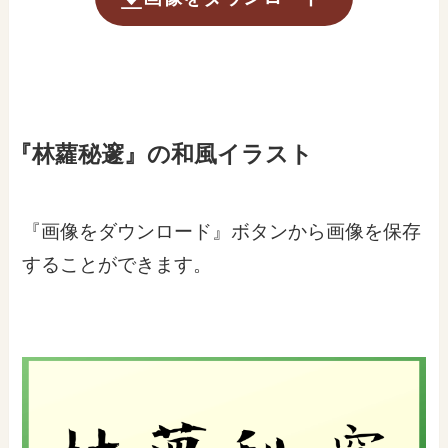
『林蘿秘邃』の和風イラスト
『画像をダウンロード』ボタンから画像を保存
することができます。