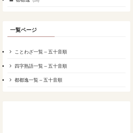
(16)
一覧ページ
ことわざ一覧 – 五十音順
四字熟語一覧 – 五十音順
都都逸一覧 – 五十音順