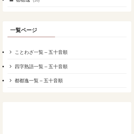
(16)
一覧ページ
ことわざ一覧 – 五十音順
四字熟語一覧 – 五十音順
都都逸一覧 – 五十音順