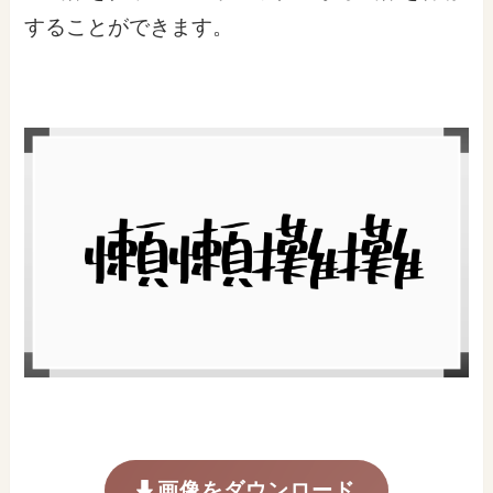
することができます。
画像をダウンロード