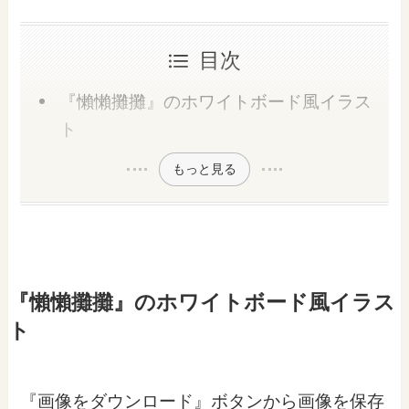
目次
『懶懶攤攤』のホワイトボード風イラス
ト
もっと見る
『懶懶攤攤』のホワイトボード風イラス
ト
『画像をダウンロード』ボタンから画像を保存