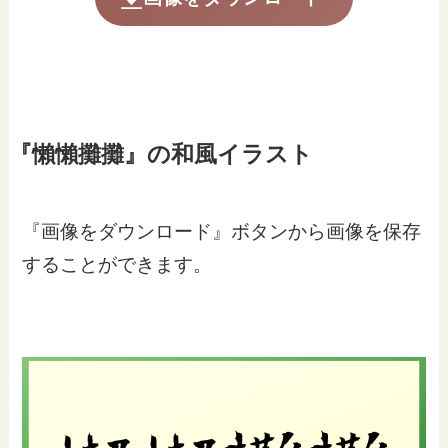
『懶懶攤攤』の和風イラスト
『画像をダウンロード』ボタンから画像を保存
することができます。