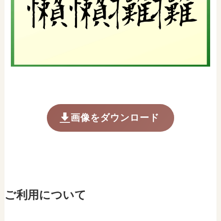
画像をダウンロード
ご利用について