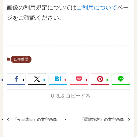
画像の利用規定については
ご利用について
ペー
ジをご確認ください。
四字熟語
URLをコピーする
『夜目遠目』の文字画像
『羅離粉灰』の文字画像