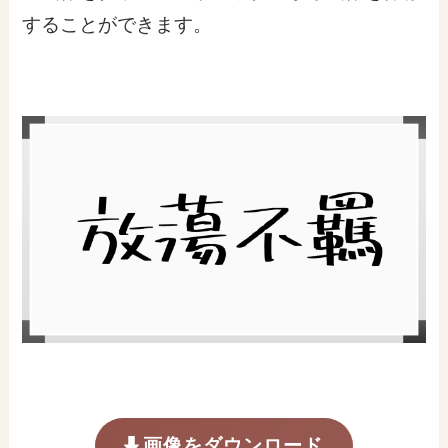
することができます。
画像をダウンロード