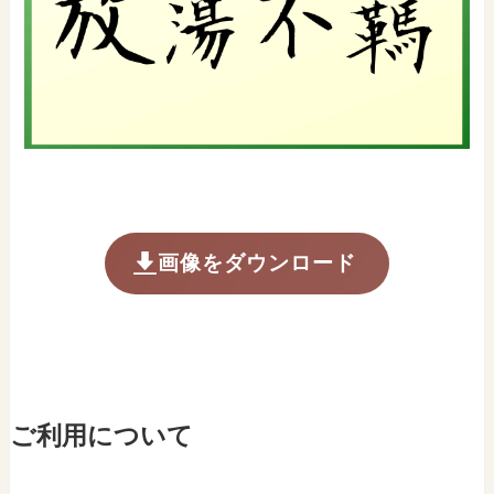
画像をダウンロード
ご利用について