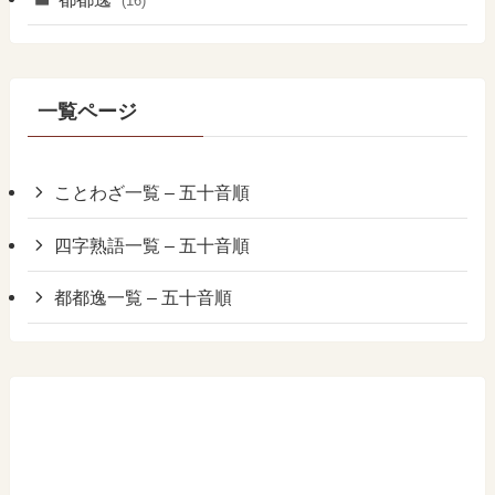
(16)
一覧ページ
ことわざ一覧 – 五十音順
四字熟語一覧 – 五十音順
都都逸一覧 – 五十音順