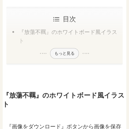
目次
『放蕩不羈』のホワイトボード風イラス
ト
もっと見る
『放蕩不羈』のホワイトボード風イラス
ト
『画像をダウンロード』ボタンから画像を保存