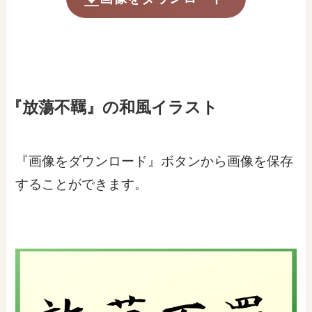
『放蕩不羈』の和風イラスト
『画像をダウンロード』ボタンから画像を保存
することができます。