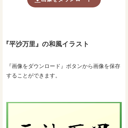
『平沙万里』の和風イラスト
『画像をダウンロード』ボタンから画像を保存
することができます。