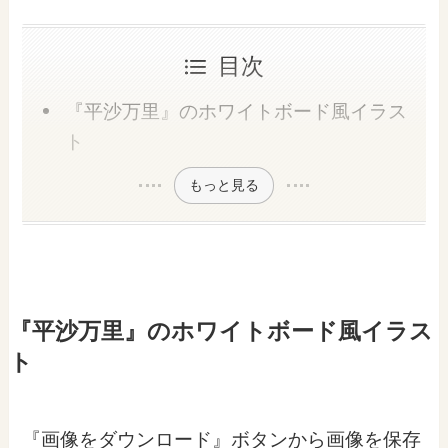
目次
『平沙万里』のホワイトボード風イラス
ト
もっと見る
『平沙万里』のホワイトボード風イラス
ト
『画像をダウンロード』ボタンから画像を保存