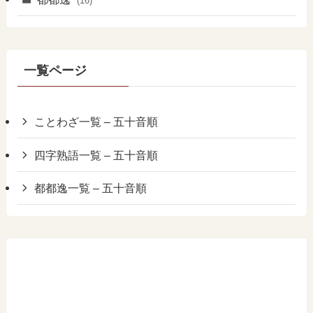
(16)
一覧ページ
ことわざ一覧 – 五十音順
四字熟語一覧 – 五十音順
都都逸一覧 – 五十音順