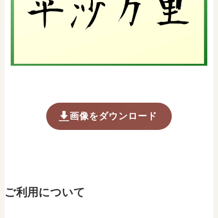
画像をダウンロード
ご利用について