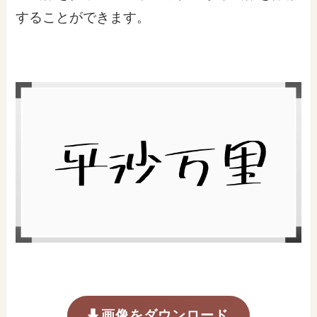
することができます。
画像をダウンロード