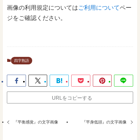
画像の利用規定については
ご利用について
ペー
ジをご確認ください。
四字熟語
URLをコピーする
『平衡感覚』の文字画像
『平身低頭』の文字画像