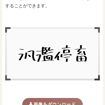
することができます。
画像をダウンロード