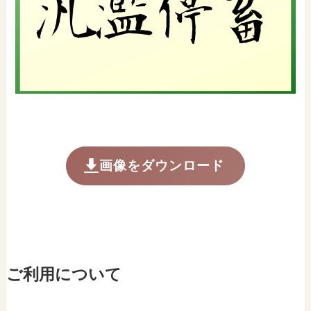
画像をダウンロード
ご利用について