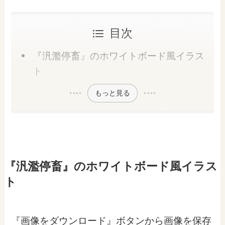
目次
『汎濫停畜』のホワイトボード風イラス
ト
もっと見る
『汎濫停畜』のホワイトボード風イラス
ト
『画像をダウンロード』ボタンから画像を保存