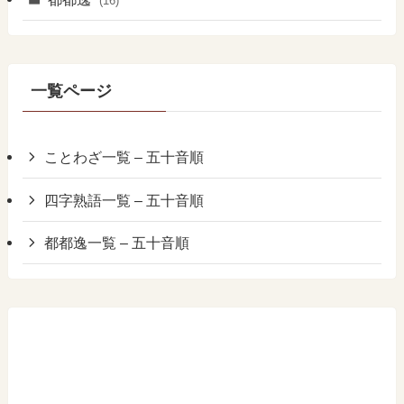
(16)
一覧ページ
ことわざ一覧 – 五十音順
四字熟語一覧 – 五十音順
都都逸一覧 – 五十音順