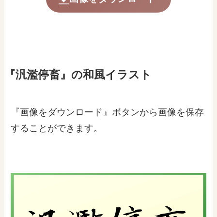
『汎濫停畜』の和風イラスト
『画像をダウンロード』ボタンから画像を保存
することができます。