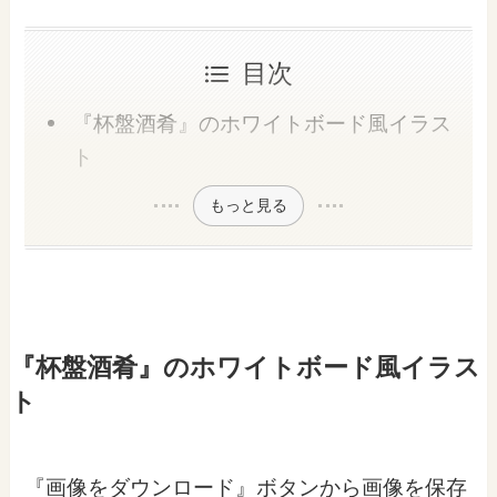
目次
『杯盤酒肴』のホワイトボード風イラス
ト
もっと見る
『杯盤酒肴』のホワイトボード風イラス
ト
『画像をダウンロード』ボタンから画像を保存