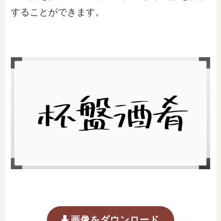
することができます。
画像をダウンロード