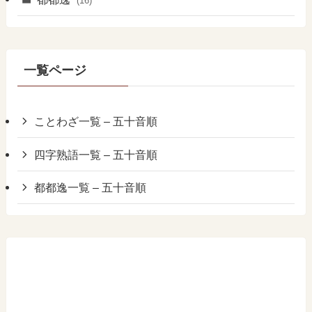
(16)
一覧ページ
ことわざ一覧 – 五十音順
四字熟語一覧 – 五十音順
都都逸一覧 – 五十音順