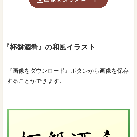
『杯盤酒肴』の和風イラスト
『画像をダウンロード』ボタンから画像を保存
することができます。