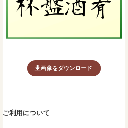
画像をダウンロード
ご利用について