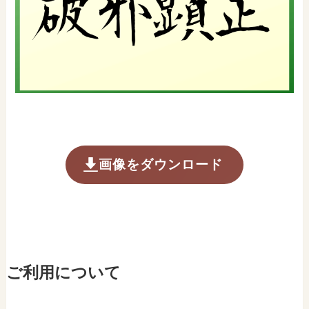
画像をダウンロード
ご利用について