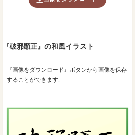
『破邪顕正』の和風イラスト
『画像をダウンロード』ボタンから画像を保存
することができます。