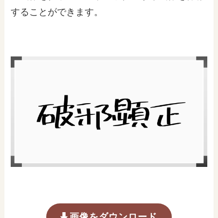
することができます。
画像をダウンロード