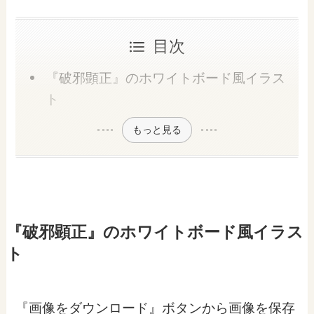
目次
『破邪顕正』のホワイトボード風イラス
ト
もっと見る
『破邪顕正』のホワイトボード風イラス
ト
『画像をダウンロード』ボタンから画像を保存