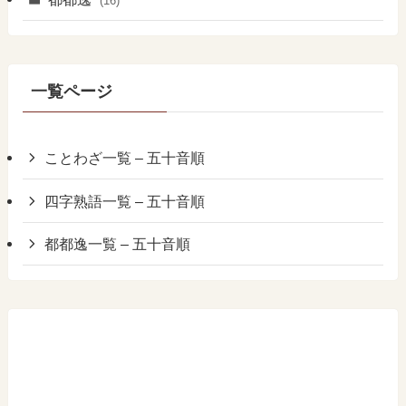
(16)
一覧ページ
ことわざ一覧 – 五十音順
四字熟語一覧 – 五十音順
都都逸一覧 – 五十音順