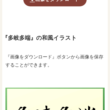
『多岐多端』の和風イラスト
『画像をダウンロード』ボタンから画像を保存
することができます。