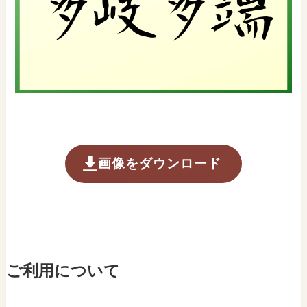
画像をダウンロード
ご利用について