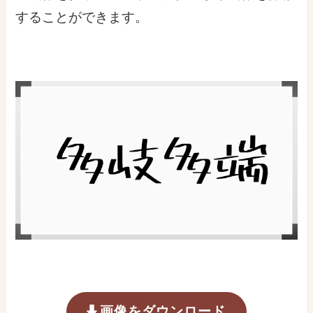
することができます。
画像をダウンロード