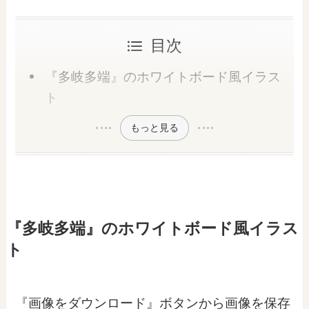
目次
『多岐多端』のホワイトボード風イラス
ト
もっと見る
『多岐多端』のホワイトボード風イラス
ト
『画像をダウンロード』ボタンから画像を保存