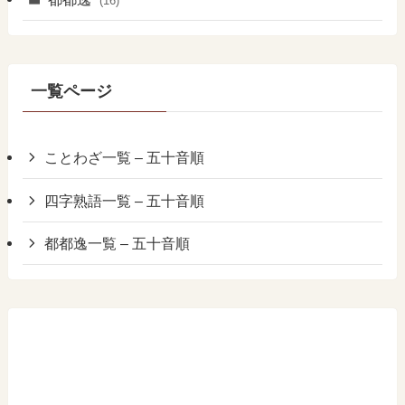
(16)
一覧ページ
ことわざ一覧 – 五十音順
四字熟語一覧 – 五十音順
都都逸一覧 – 五十音順