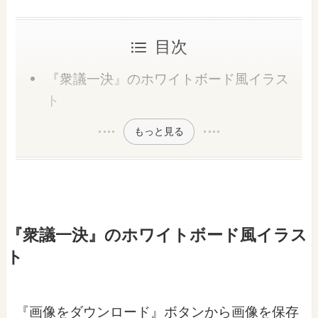
目次
『衆議一決』のホワイトボード風イラス
ト
もっと見る
『衆議一決』のホワイトボード風イラス
ト
『画像をダウンロード』ボタンから画像を保存