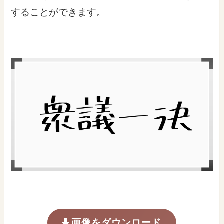
することができます。
画像をダウンロード