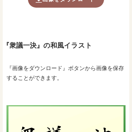
『衆議一決』の和風イラスト
『画像をダウンロード』ボタンから画像を保存
することができます。