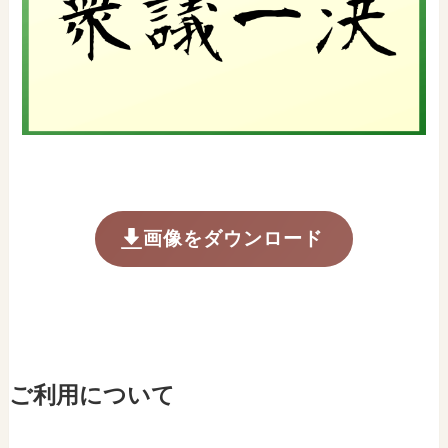
画像をダウンロード
ご利用について