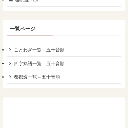
(16)
一覧ページ
ことわざ一覧 – 五十音順
四字熟語一覧 – 五十音順
都都逸一覧 – 五十音順