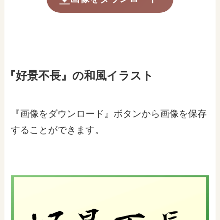
『好景不長』の和風イラスト
『画像をダウンロード』ボタンから画像を保存
することができます。