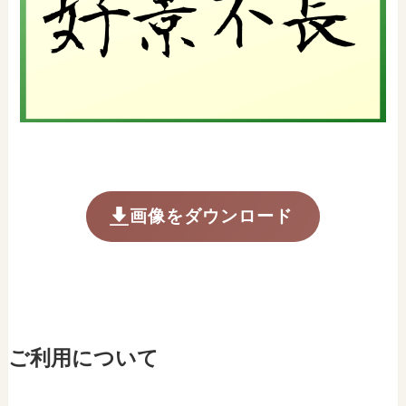
画像をダウンロード
ご利用について