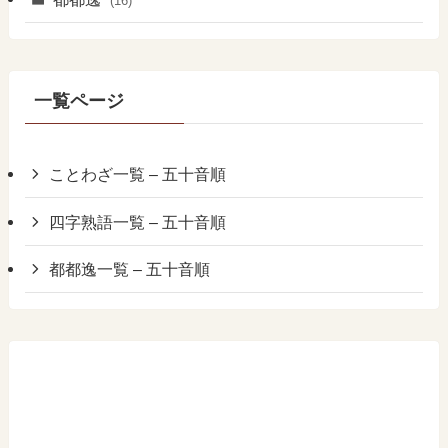
(16)
一覧ページ
ことわざ一覧 – 五十音順
四字熟語一覧 – 五十音順
都都逸一覧 – 五十音順