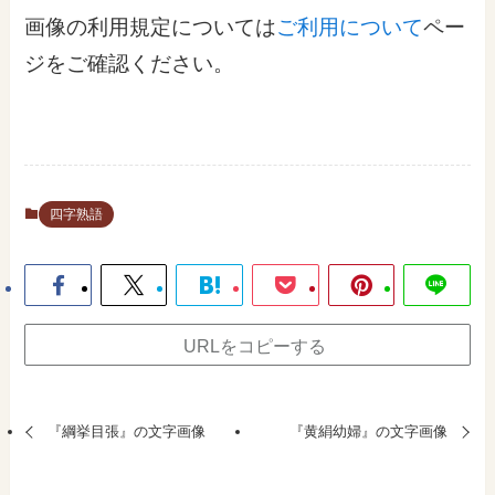
画像の利用規定については
ご利用について
ペー
ジをご確認ください。
四字熟語
URLをコピーする
『綱挙目張』の文字画像
『黄絹幼婦』の文字画像