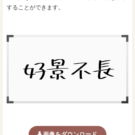
することができます。
画像をダウンロード