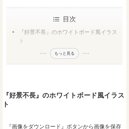
目次
『好景不長』のホワイトボード風イラス
ト
もっと見る
『好景不長』のホワイトボード風イラス
ト
『画像をダウンロード』ボタンから画像を保存