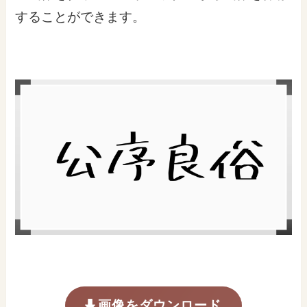
することができます。
画像をダウンロード