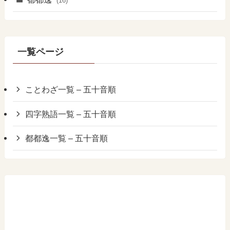
(16)
一覧ページ
ことわざ一覧 – 五十音順
四字熟語一覧 – 五十音順
都都逸一覧 – 五十音順