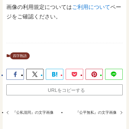
画像の利用規定については
ご利用について
ペー
ジをご確認ください。
四字熟語
URLをコピーする
『公私混同』の文字画像
『公平無私』の文字画像