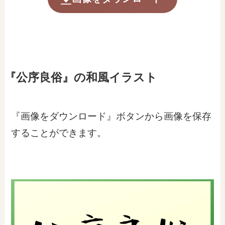
『公序良俗』の和風イラスト
『画像をダウンロード』ボタンから画像を保存
することができます。