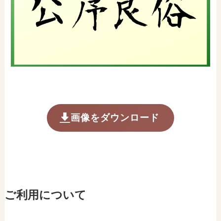
画像をダウンロード
ご利用について