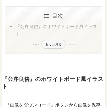
目次
『公序良俗』のホワイトボード風イラス
ト
もっと見る
『公序良俗』のホワイトボード風イラス
ト
『画像をダウンロード』ボタンから画像を保存