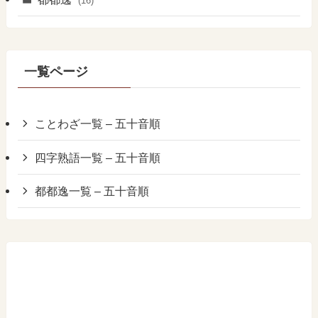
(16)
一覧ページ
ことわざ一覧 – 五十音順
四字熟語一覧 – 五十音順
都都逸一覧 – 五十音順