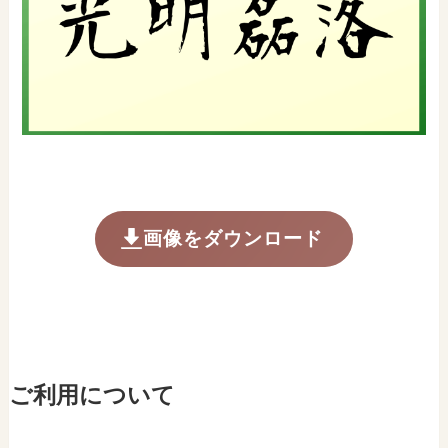
画像をダウンロード
ご利用について