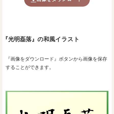
『光明磊落』の和風イラスト
『画像をダウンロード』ボタンから画像を保存
することができます。