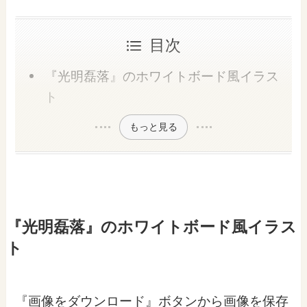
目次
『光明磊落』のホワイトボード風イラス
ト
もっと見る
『光明磊落』のホワイトボード風イラス
ト
『画像をダウンロード』ボタンから画像を保存