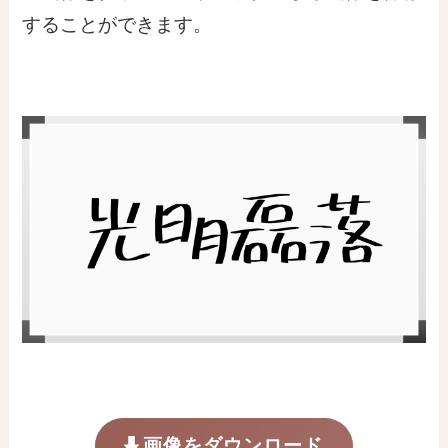
することができます。
画像をダウンロード