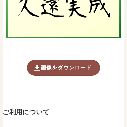
画像をダウンロード
ご利用について