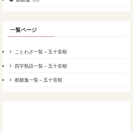
(16)
一覧ページ
ことわざ一覧 – 五十音順
四字熟語一覧 – 五十音順
都都逸一覧 – 五十音順