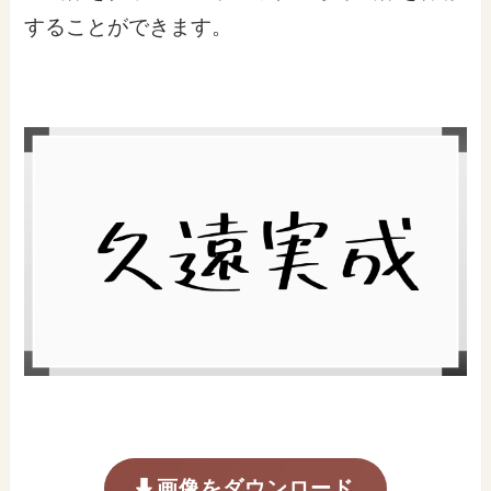
することができます。
画像をダウンロード