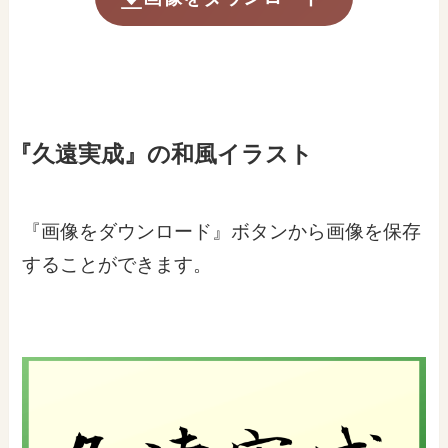
『久遠実成』の和風イラスト
『画像をダウンロード』ボタンから画像を保存
することができます。