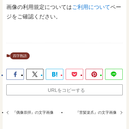
画像の利用規定については
ご利用について
ペー
ジをご確認ください。
四字熟語
URLをコピーする
『偶像崇拝』の文字画像
『苦髪楽爪』の文字画像