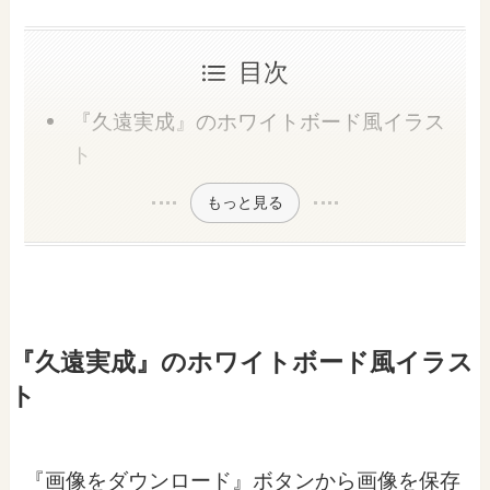
目次
『久遠実成』のホワイトボード風イラス
ト
もっと見る
『久遠実成』のホワイトボード風イラス
ト
『画像をダウンロード』ボタンから画像を保存