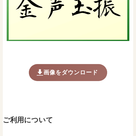
画像をダウンロード
ご利用について