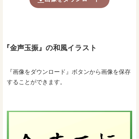
『金声玉振』の和風イラスト
『画像をダウンロード』ボタンから画像を保存
することができます。