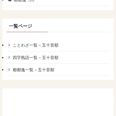
(16)
一覧ページ
ことわざ一覧 – 五十音順
四字熟語一覧 – 五十音順
都都逸一覧 – 五十音順