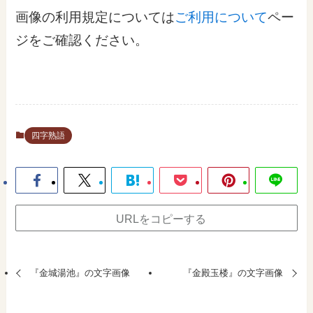
画像の利用規定については
ご利用について
ペー
ジをご確認ください。
四字熟語
URLをコピーする
『金城湯池』の文字画像
『金殿玉楼』の文字画像