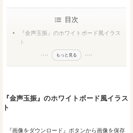
目次
『金声玉振』のホワイトボード風イラス
ト
もっと見る
『金声玉振』のホワイトボード風イラス
ト
『画像をダウンロード』ボタンから画像を保存