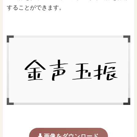
することができます。
画像をダウンロード