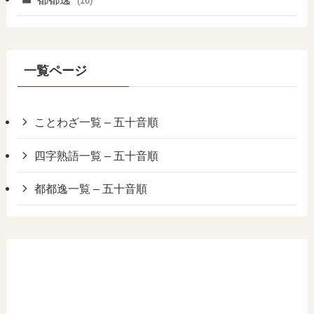
(16)
一覧ページ
ことわざ一覧 – 五十音順
四字熟語一覧 – 五十音順
都都逸一覧 – 五十音順