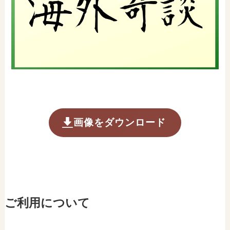
画像をダウンロード
ご利用について