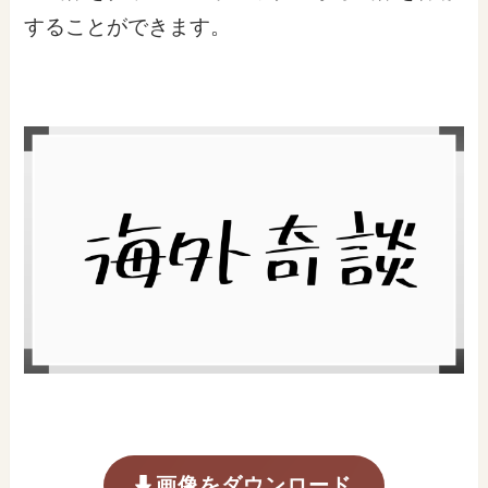
することができます。
画像をダウンロード