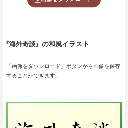
『海外奇談』の和風イラスト
『画像をダウンロード』ボタンから画像を保存
することができます。