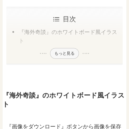
目次
『海外奇談』のホワイトボード風イラス
ト
もっと見る
『海外奇談』のホワイトボード風イラス
ト
『画像をダウンロード』ボタンから画像を保存