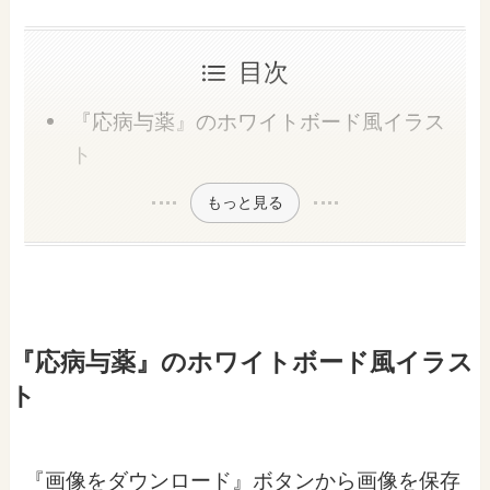
目次
『応病与薬』のホワイトボード風イラス
ト
もっと見る
『応病与薬』のホワイトボード風イラス
ト
『画像をダウンロード』ボタンから画像を保存