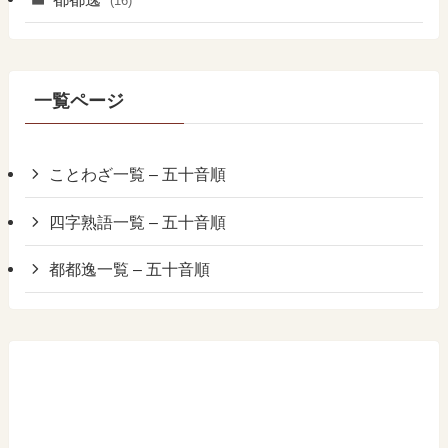
(16)
一覧ページ
ことわざ一覧 – 五十音順
四字熟語一覧 – 五十音順
都都逸一覧 – 五十音順