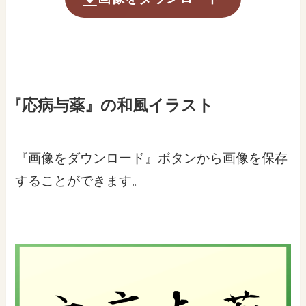
『応病与薬』の和風イラスト
『画像をダウンロード』ボタンから画像を保存
することができます。