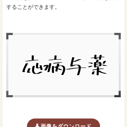
することができます。
画像をダウンロード