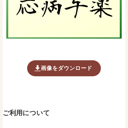
画像をダウンロード
ご利用について