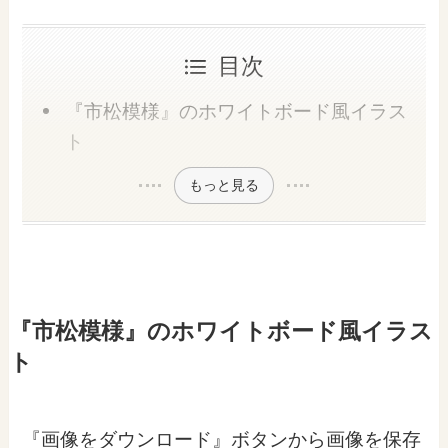
目次
『市松模様』のホワイトボード風イラス
ト
もっと見る
『市松模様』のホワイトボード風イラス
ト
『画像をダウンロード』ボタンから画像を保存