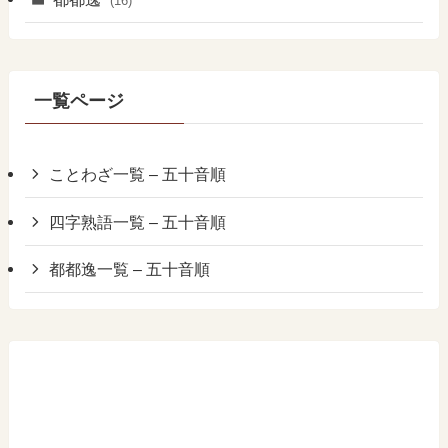
(16)
一覧ページ
ことわざ一覧 – 五十音順
四字熟語一覧 – 五十音順
都都逸一覧 – 五十音順