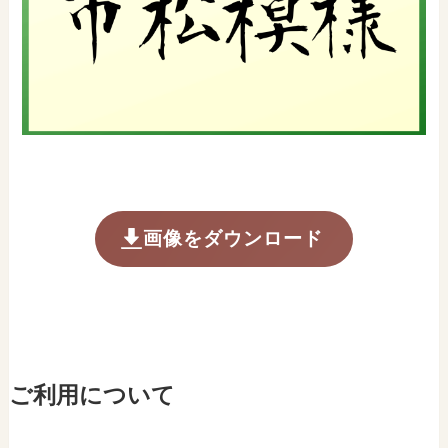
画像をダウンロード
ご利用について