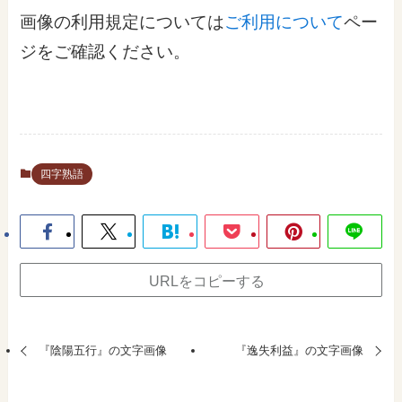
画像の利用規定については
ご利用について
ペー
ジをご確認ください。
四字熟語
URLをコピーする
『陰陽五行』の文字画像
『逸失利益』の文字画像