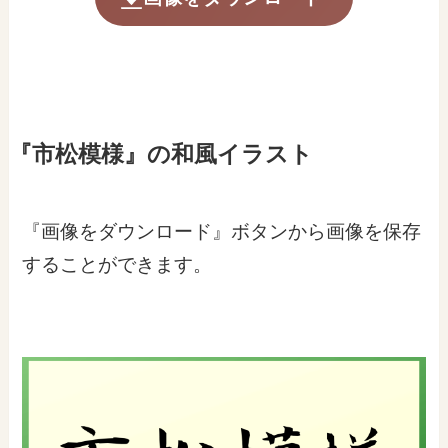
『市松模様』の和風イラスト
『画像をダウンロード』ボタンから画像を保存
することができます。