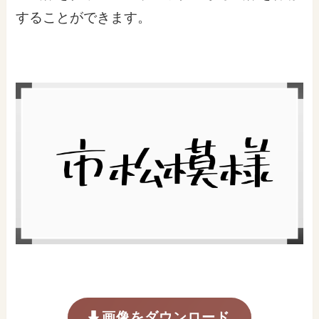
することができます。
画像をダウンロード