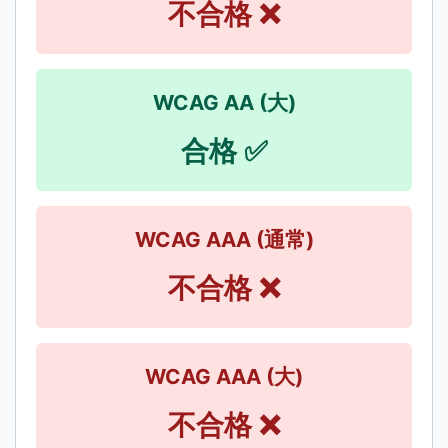
不合格 ❌
WCAG AA (大)
合格 ✅
WCAG AAA (通常)
不合格 ❌
WCAG AAA (大)
不合格 ❌